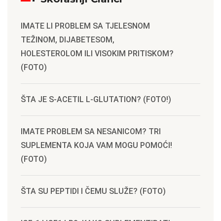
IMATE LI PROBLEM SA TJELESNOM
TEŽINOM, DIJABETESOM,
HOLESTEROLOM ILI VISOKIM PRITISKOM?
(FOTO)
ŠTA JE S-ACETIL L-GLUTATION? (FOTO!)
IMATE PROBLEM SA NESANICOM? TRI
SUPLEMENTA KOJA VAM MOGU POMOĆI!
(FOTO)
ŠTA SU PEPTIDI I ČEMU SLUŽE? (FOTO)