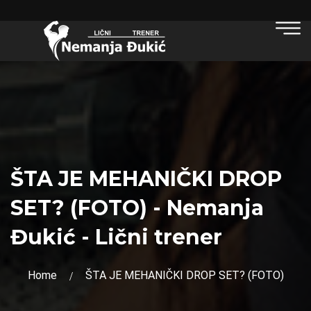
ŠTA JE MEHANIČKI DROP
SET? (FOTO) - Nemanja
Đukić - Lični trener
Home
ŠTA JE MEHANIČKI DROP SET? (FOTO)