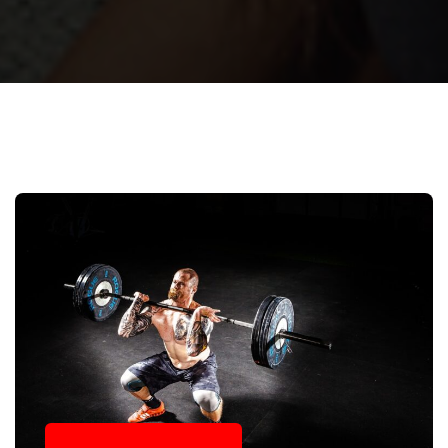
28. novembar 2023.